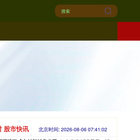
时 股市快讯
北京时间:
2026-08-06 07:41:04