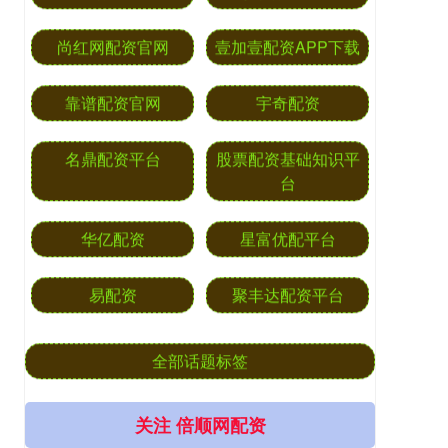
尚红网配资官网
壹加壹配资APP下载
靠谱配资官网
宇奇配资
名鼎配资平台
股票配资基础知识平
台
华亿配资
星富优配平台
易配资
聚丰达配资平台
全部话题标签
关注 倍顺网配资